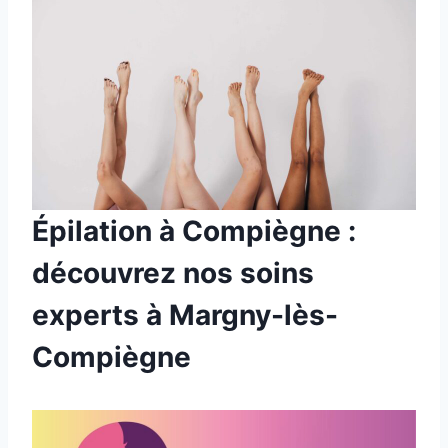
Épilation à Compiègne :
découvrez nos soins
experts à Margny-lès-
Compiègne