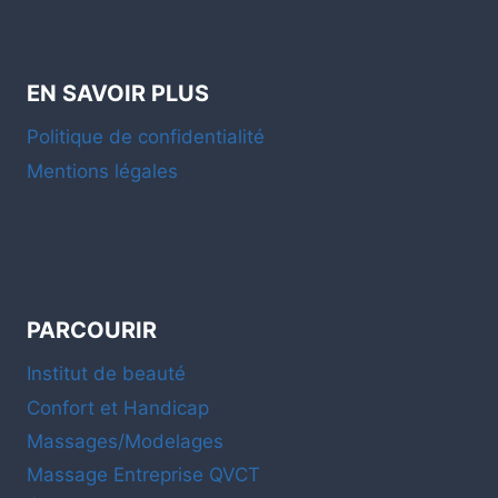
EN SAVOIR PLUS
Politique de confidentialité
Mentions légales
PARCOURIR
Institut de beauté
Confort et Handicap
Massages/Modelages
Massage Entreprise QVCT