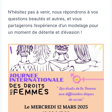
N’hésitez pas à venir, nous répondrons à vos
questions beautés et autres, et vous
partagerons l’expérience d’un modelage pour
un moment de détente et d’évasion !