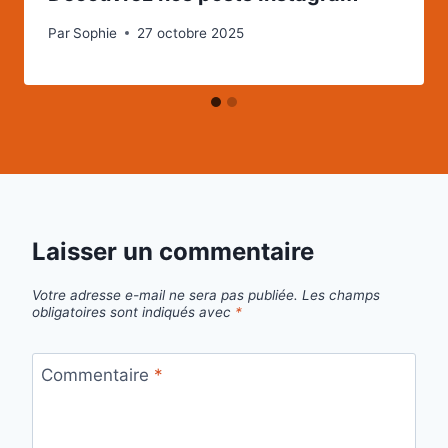
Par
Sophie
27 octobre 2025
Laisser un commentaire
Votre adresse e-mail ne sera pas publiée.
Les champs
obligatoires sont indiqués avec
*
Commentaire
*