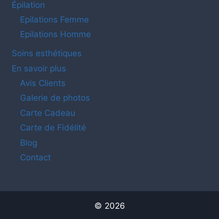
Épilation
Epilations Femme
Epilations Homme
Soins esthétiques
En savoir plus
Avis Clients
Galerie de photos
Carte Cadeau
Carte de Fidélité
Blog
Contact
© 2026