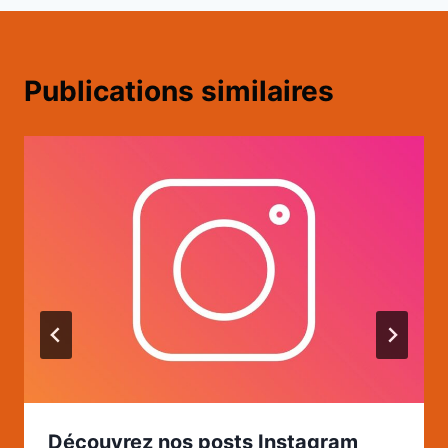
Publications similaires
Découvrez nos posts Instagram