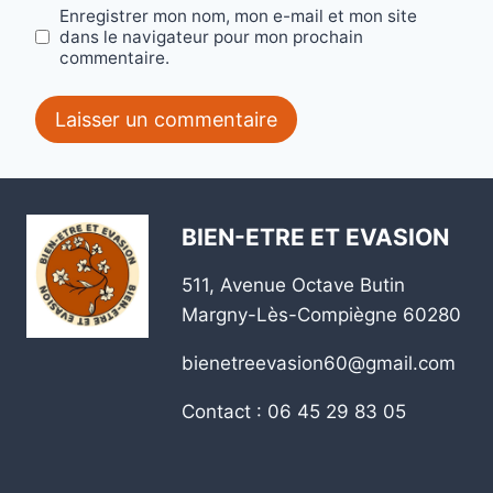
Enregistrer mon nom, mon e-mail et mon site
dans le navigateur pour mon prochain
commentaire.
BIEN-ETRE ET EVASION
511, Avenue Octave Butin
Margny-Lès-Compiègne 60280
bienetreevasion60@gmail.com
Contact : 06 45 29 83 05