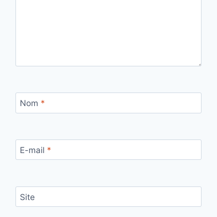
Nom
*
E-mail
*
Site