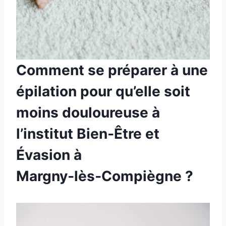
Comment se préparer à une
épilation pour qu’elle soit
moins douloureuse à
l’institut Bien‑Être et
Évasion à
Margny‑lès‑Compiègne ?